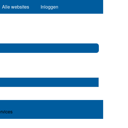
Alle websites
Inloggen
ervices